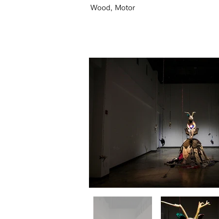
Wood, Motor