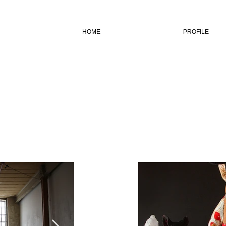
HOME
PROFILE