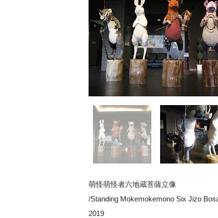
萌怪萌怪者六地蔵菩薩立像
/Standing Mokemokemono Six Jizo Bosat
2019