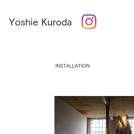
Yoshie Kuroda
INSTALLATION