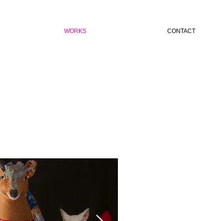
WORKS
CONTACT