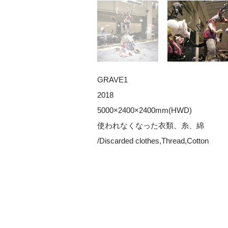
GRAVE1
2018
5000×2400×2400mm(HWD)
使われなくなった衣類、糸、綿
/Discarded clothes,Thread,Cotton