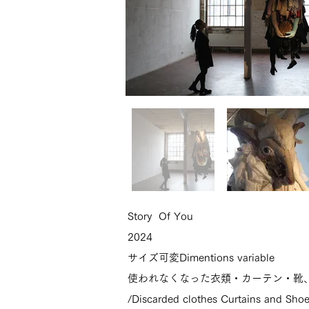
Story Of You
2024
サイズ可変Dimentions variable
使われなくなった衣類・カーテン・靴
/
Discarded clothes Curtains and Shoe