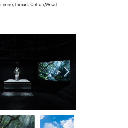
 Kimono,Thread, Cotton,Wood